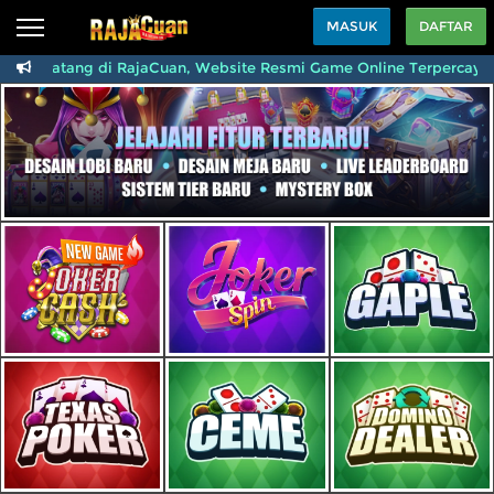
Beranda
MASUK
DAFTAR
amat Datang di RajaCuan, Website Resmi Game Online Terpercaya 2
Sports
BARU
PROMO
Live Casino
BARU
IDNPoker
BARU
Slots
PROMO
IDNLIVE
BARU
Stream N Spin
Arcade
PROMO
Table Games
Lottery
BARU
PROMO
IDNRaffle